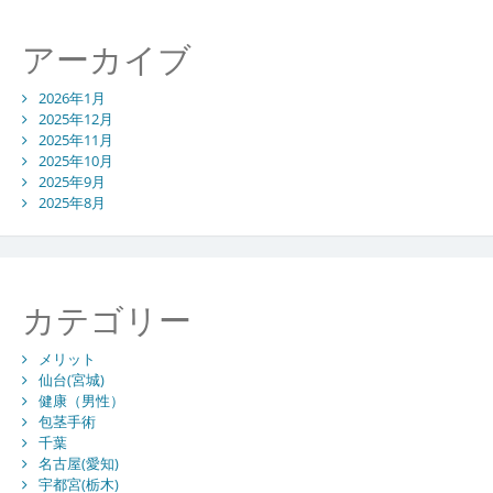
識
アーカイブ
2026年1月
2025年12月
2025年11月
2025年10月
2025年9月
2025年8月
カテゴリー
メリット
仙台(宮城)
健康（男性）
包茎手術
千葉
名古屋(愛知)
宇都宮(栃木)