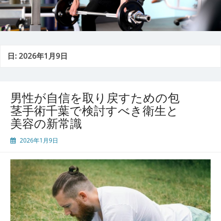
日:
2026年1月9日
男性が自信を取り戻すための包
茎手術千葉で検討すべき衛生と
美容の新常識
2026年1月9日