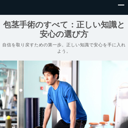
包茎手術のすべて：正しい知識と
安心の選び方
自信を取り戻すための第一歩。正しい知識で安心を手に入れ
よう。