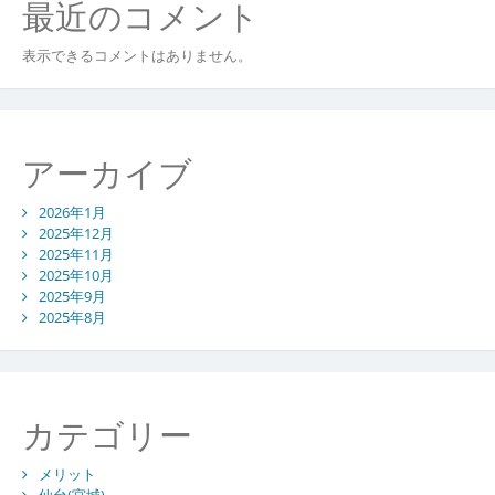
最近のコメント
表示できるコメントはありません。
アーカイブ
2026年1月
2025年12月
2025年11月
2025年10月
2025年9月
2025年8月
カテゴリー
メリット
仙台(宮城)