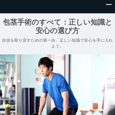
包茎手術のすべて：正しい知識と
安心の選び方
自信を取り戻すための第一歩。正しい知識で安心を手に入れ
よう。