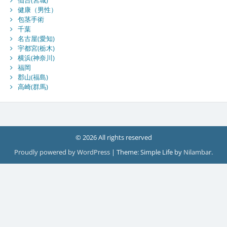
健康（男性）
包茎手術
千葉
名古屋(愛知)
宇都宮(栃木)
横浜(神奈川)
福岡
郡山(福島)
高崎(群馬)
© 2026 All rights reserved
Proudly powered by WordPress
|
Theme: Simple Life by
Nilambar
.